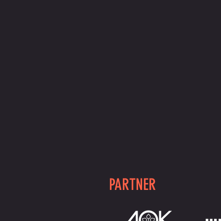
PARTNER