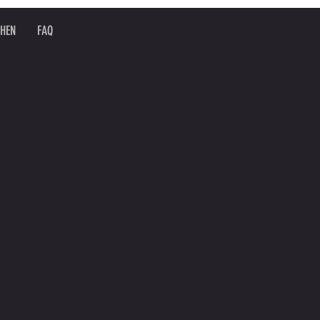
CHEN
FAQ